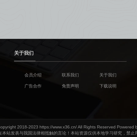
关于我们
会员介绍
联系我们
关于我们
广告合作
免责声明
下载说明
opyright 2018-2023 https://www.x36.cn/ All Rights Reserved Powered 
在本站发表与我国法律相抵触的言论！本站资源仅供本地学习研究，禁止