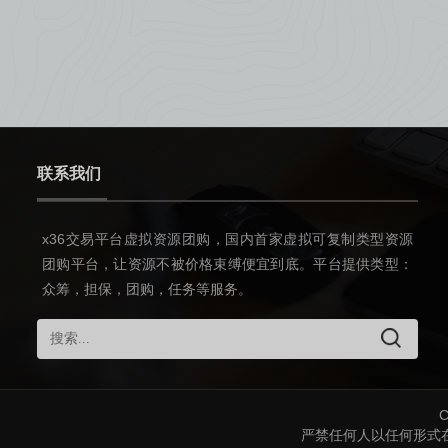
联系我们
x36交易平台虚拟资源团购，国内首家虚拟可复制类型资源
团购平台，让资源不被价格束缚便宜到底。平台提供类型：
众筹，担保，团购，任务等服务。
C
严禁任何人以任何形式