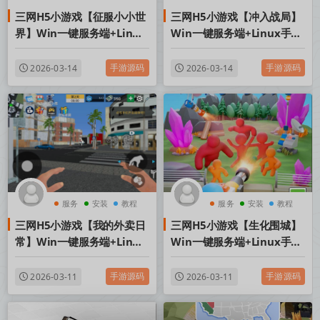
三网H5小游戏【征服小小世
三网H5小游戏【冲入战局】
界】Win一键服务端+Linux
Win一键服务端+Linux手工
手工服务端+视频架设教程
服务端+视频架设教程
手游源码
手游源码
2026-03-14
2026-03-14
服务
安装
教程
服务
安装
教程
三网H5小游戏【我的外卖日
三网H5小游戏【生化围城】
常】Win一键服务端+Linux
Win一键服务端+Linux手工
手工服务端+视频架设教程
服务端+视频架设教程
手游源码
手游源码
2026-03-11
2026-03-11