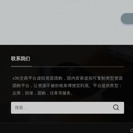
联系我们
x36交易平台虚拟资源团购，国内首家虚拟可复制类型资源
团购平台，让资源不被价格束缚便宜到底。平台提供类型：
众筹，担保，团购，任务等服务。
C