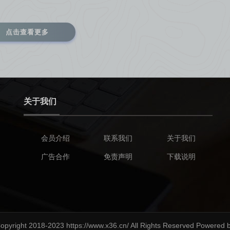
点击查看更多
关于我们
会员介绍
联系我们
关于我们
广告合作
免责声明
下载说明
opyright 2018-2023 https://www.x36.cn/ All Rights Reserved Powered 