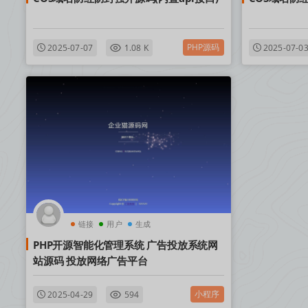
PHP源码
2025-07-07
1.08 K
2025-07-0
链接
用户
生成
PHP开源智能化管理系统 广告投放系统网
站源码 投放网络广告平台
小程序
2025-04-29
594