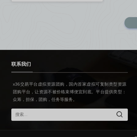
联系我们
x36交易平台虚拟资源团购，国内首家虚拟可复制类型资源
团购平台，让资源不被价格束缚便宜到底。平台提供类型：
众筹，担保，团购，任务等服务。