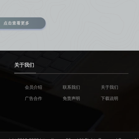
点击查看更多
关于我们
会员介绍
联系我们
关于我们
广告合作
免责声明
下载说明