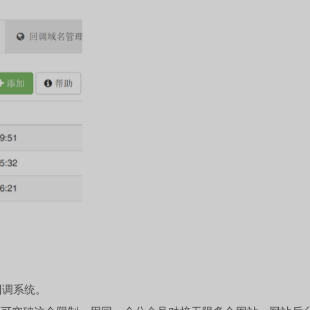
回调系统。