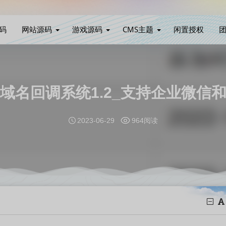
码
网站源码
游戏源码
CMS主题
闲置授权
域名回调系统1.2_支持企业微信
2023-06-29
964阅读