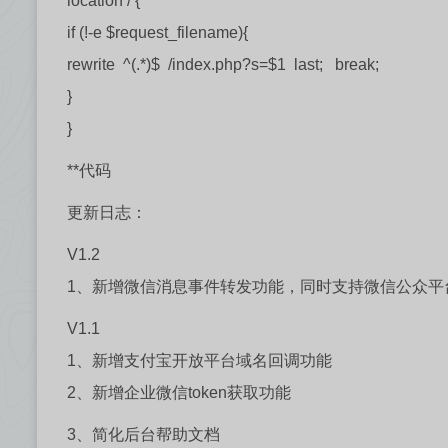
location / {
if (!-e $request_filename){
rewrite ^(.*)$ /index.php?s=$1 last; break;
}
}
**代码
更新日志：
V1.2
1、新增微信消息事件转发功能，同时支持微信公众平
V1.1
1、新增支付宝开放平台域名回调功能
2、新增企业微信token获取功能
3、简化后台帮助文档