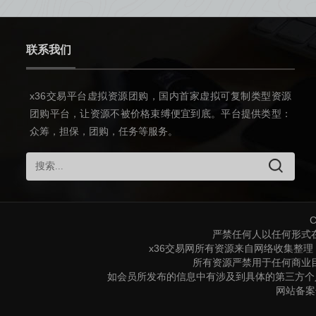
联系我们
x36交易平台虚拟资源团购，国内首家虚拟可复制类型资源
团购平台，让资源不被价格束缚便宜到底。平台提供类型：
众筹，担保，团购，任务等服务。
C
严禁任何人以任何形式
x36交易网所有资源来自网络收集整
所有资源严禁用于任何商业
如会员所发布的信息中有涉及到具体的第三方个
网站备