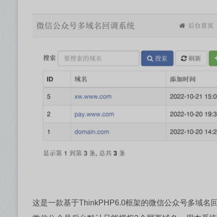
这是一款基于ThinkPHP6.0框架的微信公众号多域名