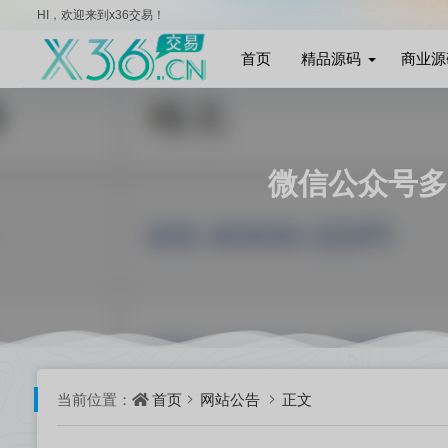
HI，欢迎来到x36交易！
首页
精品源码
商业源
微信公众号多
首页
网站公告
正文
当前位置：