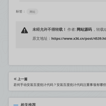
标签：
网站
网站源码
未经允许不得转载！
作者:
，转载
https://www.x36.cn/post/4539.h
原文地址：
上一篇
若何手动安装百度统计代码？安装百度统计代码注重事项有哪
相关推荐