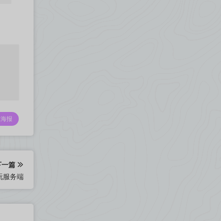
海报
下一篇
玩服务端