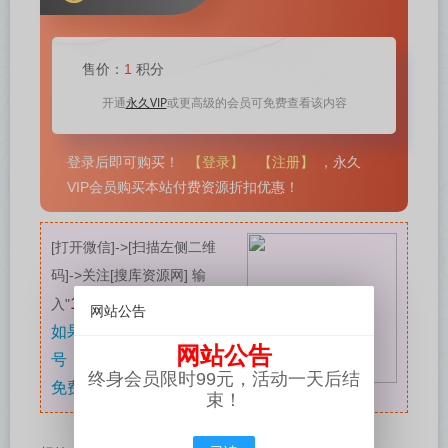
售价：
1
积分
永久VIP
开通
或更高级的会员可免费查看该内容
【登录】
【注册】
登录后即可购买！
，永久
VIP会员购买本站付费资源折扣优惠！
[打开微信]->[扫描左侧二维
码]->关注[搜库资源网] 输
16038
入"
" 免费获取提取码
网站公告
如果来回取消关注本公众
网站公告
号，本站将自动拒绝提供
终身会员限时99元，活动一天后结
免费资源！
束！