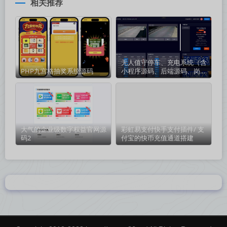
相关推荐
无人值守停车、充电系统（含
PHP九宫格抽奖系统源码
小程序源码、后端源码、岗亭
端源码）
大气的企业级数字权益官网源
彩虹易支付快手支付插件/ 支
码2
付宝的快币充值通道搭建