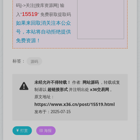
码]->关注[搜库资源网] 输
15519
入"
" 免费获取提取码
如果来回取消关注本公众
号，本站将自动拒绝提供
免费资源！
标签：
源码
网站源码
未经允许不得转载！
作者:
，转载或复
超链接形式
x36交易网
制请以
并注明出处
。
原文地址：
https://www.x36.cn/post/15519.html
发布于：2025-07-15
打赏
海报