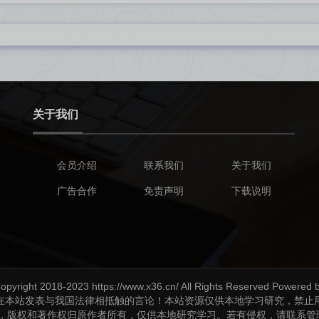
关于我们
会员介绍
联系我们
关于我们
广告合作
免责声明
下载说明
opyright 2018-2023 https://www.x36.cn/ All Rights Reserved Powered 
在本站发表与我国法律相抵触的言论！本站资源仅供本地学习研究，禁止
理，版权和著作权归原作者所有，仅供本地研究学习。若有侵权，请联系管