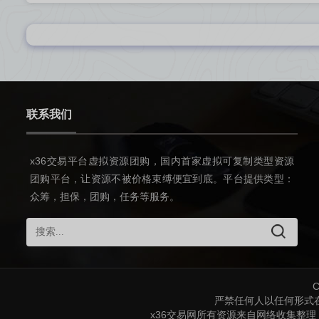
联系我们
x36交易平台虚拟资源团购，国内首家虚拟可复制类型资源
团购平台，让资源不被价格束缚便宜到底。平台提供类型：
众筹，担保，团购，任务等服务。
C
严禁任何人以任何形式
x36交易网所有资源来自网络收集整